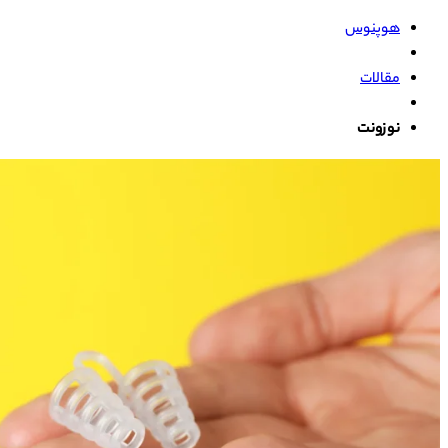
هوپنوس
مقالات
نوزونت